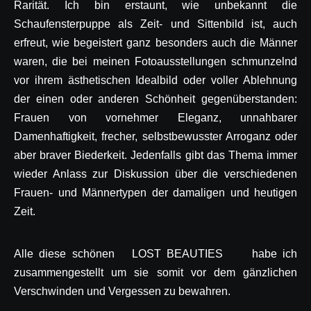
Rarität. Ich bin erstaunt, wie unbekannt die
Schaufensterpuppe als Zeit- und Sittenbild ist, auch
erfreut, wie begeistert ganz besonders auch die Männer
waren, die bei meinen Fotoausstellungen schmunzelnd
vor ihrem ästhetischen Idealbild oder voller Ablehnung
der einen oder anderen Schönheit gegenüberstanden:
Frauen von vornehmer Eleganz, unnahbarer
Damenhaftigkeit, frecher, selbstbewusster Arroganz oder
aber braver Biederkeit. Jedenfalls gibt das Thema immer
wieder Anlass zur Diskussion über die verschiedenen
Frauen- und Männertypen der damaligen und heutigen
Zeit.
Alle diese schönen LOST BEAUTIES habe ich
zusammengestellt um sie somit vor dem gänzlichen
Verschwinden und Vergessen zu bewahren.