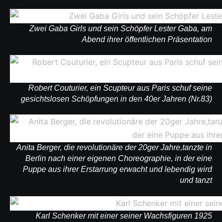
Zwei Gaba Girls und sein Schöpfer Lester Gaba, am
Abend ihrer öffentlichen Präsentation
Robert Couturier, ein Scupteur aus Paris schuf seine
gesichtslosen Schöpfungen in den 40er Jahren (Nr.83)
Anita Berger, die revolutionäre der 20ger Jahre,tanzte in
Berlin nach einer eigenen Choreographie, in der eine
Puppe aus ihrer Erstarrung erwacht und lebendig wird
und tanzt
Karl Schenker mit einer seiner Wachsfiguren 1925