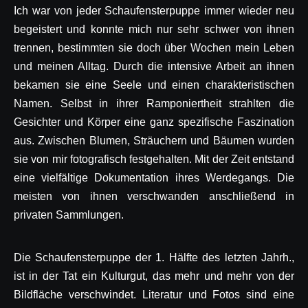
Ich war von jeder Schaufensterpuppe immer wieder neu
begeistert und konnte mich nur sehr schwer von ihnen
trennen, bestimmten sie doch über Wochen mein Leben
und meinen Alltag. Durch die intensive Arbeit an ihnen
bekamen sie eine Seele und einen charakteristischen
Namen. Selbst in ihrer Ramponiertheit strahlten die
Gesichter und Körper eine ganz spezifische Faszination
aus. Zwischen Blumen, Sträuchern und Bäumen wurden
sie von mir fotografisch festgehalten. Mit der Zeit entstand
eine vielfältige Dokumentation ihres Werdegangs. Die
meisten von ihnen verschwanden anschließend in
privaten Sammlungen.
Die Schaufensterpuppe der 1. Hälfte des letzten Jahrh.,
ist in der Tat ein Kulturgut, das mehr und mehr von der
Bildfläche verschwindet. Literatur und Fotos sind eine