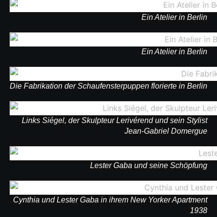
Ein Atelier in Berlin
Ein Atelier in Berlin
Die Fabrikation der Schaufensterpuppen florierte in Berlin
Links Siégel, der Skulpteur Lerivérend und sein Stylist
Jean-Gabriel Domergue
Lester Gaba und seine Schöpfung
Cynthia und Lester Gaba in ihrem New Yorker Apartment
1938