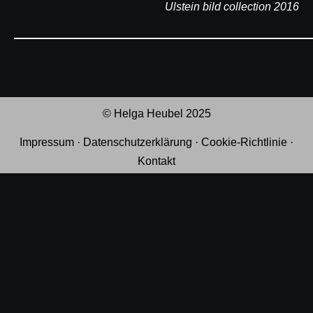
Ulstein bild collection 2016
© Helga Heubel 2025
Impressum
·
Datenschutzerklärung
·
Cookie-Richtlinie
·
Kontakt