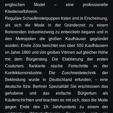
englischen Model – eine professionelle
Kleidervorführerin.
Reguläre Schaufensterpuppen traten erst in Erscheinung,
als sich die Mode in der Gründerzeit zu einem
florierenden Industriezweig zu entwickeln begann und in
den Metropolen die großen Kaufhäuser gegründet
wurden. Emile Zola berichtet von über 500 Kaufhäusern
im Jahre 1860 und von großen Vitrinen auf gleicher Höhe
mit dem Bürgersteig. Die Etablierung der ersten
Couturiers flankierte rasche Fortschritte in der
Konfektionsindustrie. Die Zuschneidetechnik der
Bekleidung wurde in Deutschland erfunden, – eine
deutsche bzw. Berliner Spezialität! Sie erschlossen das
gehobene und das einfache Bürgertum als
Käuferschichten und brachten es mit sich, dass die Mode
gegen Ende des 19. Jahrhunderts zu einem der