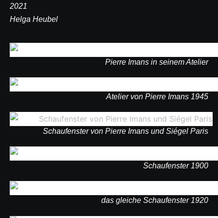
2021
Helga Heubel
Pierre Imans in seinem Atelier
Atelier von Pierre Imans 1945
Schaufenster von Pierre Imans und Siégel Paris
Schaufenster 1900
das gleiche Schaufenster 1920