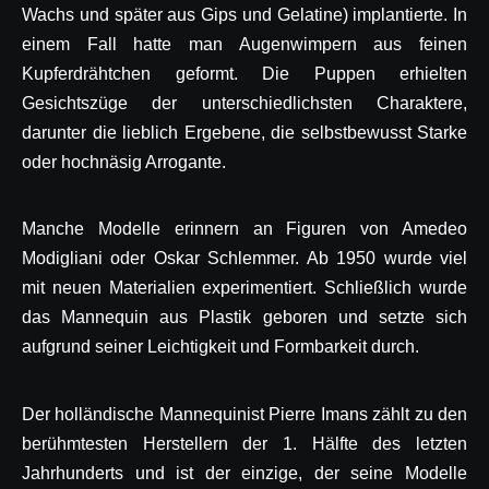
Wachs und später aus Gips und Gelatine) implantierte. In
einem Fall hatte man Augenwimpern aus feinen
Kupferdrähtchen geformt. Die Puppen erhielten
Gesichtszüge der unterschiedlichsten Charaktere,
darunter die lieblich Ergebene, die selbstbewusst Starke
oder hochnäsig Arrogante.
Manche Modelle erinnern an Figuren von Amedeo
Modigliani oder Oskar Schlemmer. Ab 1950 wurde viel
mit neuen Materialien experimentiert. Schließlich wurde
das Mannequin aus Plastik geboren und setzte sich
aufgrund seiner Leichtigkeit und Formbarkeit durch.
Der holländische Mannequinist Pierre Imans zählt zu den
berühmtesten Herstellern der 1. Hälfte des letzten
Jahrhunderts und ist der einzige, der seine Modelle