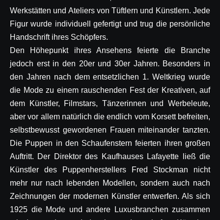
Werkstätten und Ateliers von Tüftlern und Künstlern. Jede
Figur wurde individuell gefertigt und trug die persönliche
Handschrift ihres Schöpfers.
Den Höhepunkt ihres Ansehens feierte die Branche
jedoch erst in den 20er und 30er Jahren. Besonders in
den Jahren nach dem entsetzlichen 1. Weltkrieg wurde
die Mode zu einem rauschenden Fest der Kreativen, auf
dem Künstler, Filmstars, Tänzerinnen und Werbeleute,
aber vor allem natürlich die endlich vom Korsett befreiten,
selbstbewusst gewordenen Frauen miteinander tanzten.
Die Puppen in den Schaufenstern feierten ihren großen
Auftritt. Der Direktor des Kaufhauses Lafayette ließ die
Künstler des Puppenherstellers Fred Stockman nicht
mehr nur nach lebenden Modellen, sondern auch nach
Zeichnungen der modernen Künstler entwerfen. Als sich
1925 die Mode und andere Luxusbranchen zusammen