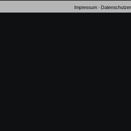
Impressum
·
Datenschutzer