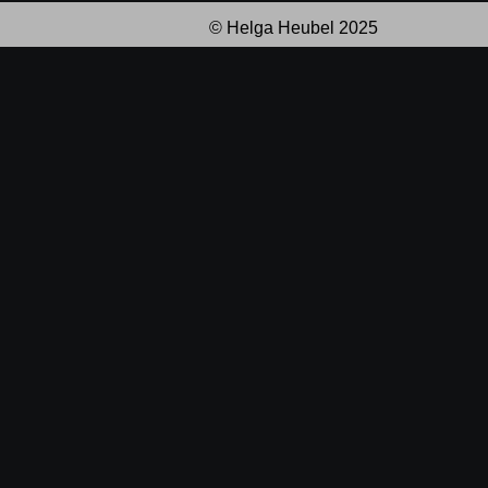
© Helga Heubel 2025