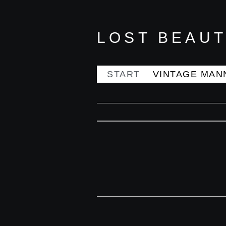
LOST BEAUT
START
VINTAGE MAN